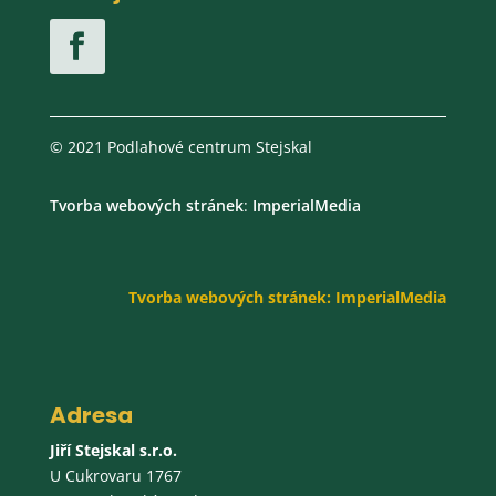
© 2021 Podlahové centrum Stejskal
Tvorba webových stránek
:
ImperialMedia
Tvorba webových stránek:
ImperialMedia
Adresa
Jiří Stejskal s.r.o.
U Cukrovaru 1767